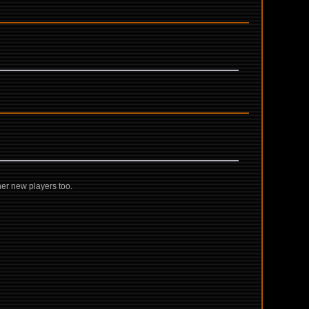
ther new players too.